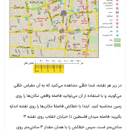
در زیر هر نقشه، شما خطّی مشاهده می‌کنید که به آن مقیاس خطّی
می‌گویند و با استفاده از آن می‌توانید فاصله واقعی مکان‌ها را روی
زمین محاسبه کنید. ابتدا با خط‌کش فاصلهٔ مکان‌ها را روی نقشه اندازه
بگیرید؛ فاصله میدان فلسطین تا خیابان انقلاب روی نقشه ۳
سانتی‌متر است، سپس خط‌کش را با همان مقدار ۳ سانتی‌متر روی