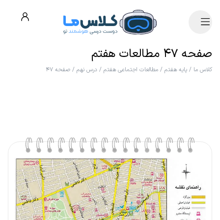
صفحه ۴۷ مطالعات هفتم
کلاس ما
/
پایه هفتم
/
مطالعات اجتماعی هفتم
/
درس نهم
/
صفحه ۴۷