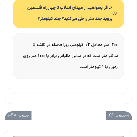
۶ـ اگر بخواهید از میدان انقلاب تا چهارراه فلسطین
بروید چند متر را طی می‌کنید؟ چند کیلومتر؟
۱۲۰۰ متر معادل ۱/۲ کیلومتر، زیرا فاصله در نقشه ۵
سانتی‌متر است که بر اساس مقیاس برابر با ۱۰۰۰ متر روی
زمین یا ۱ کیلومتر است.
صفحه ۴۶
صفحه ۴۸