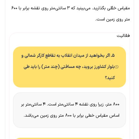
مقیاس خطّی بگذارید. می‌بینید که ۳ سانتی‌متر روی نقشه برابر با ۶۰۰
متر روی زمین است.
فعّالیت
۵ـ اگر بخواهید از میدان انقلاب به تقاطع کارگر شمالی و
بلوار کشاورز بروید، چه مسافتی (چند متر) را باید طی
کنید؟
۸۰۰ متر، زیرا روی نقشه ۴ سانتی‌متر است. ۴ سانتی‌متر بر
اساس مقیاس خطی برابر با ۸۰۰ متر روی زمین می‌باشد.