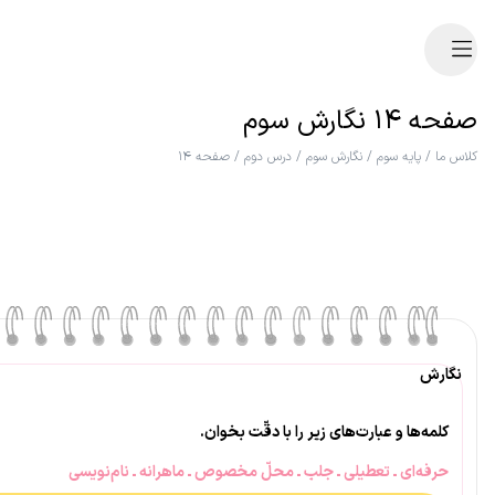
صفحه ۱۴ نگارش سوم
کلاس ما
/
پایه سوم
/
نگارش سوم
/
درس دوم
/
صفحه ۱۴
نگارش
کلمه‌ها و عبارت‌های زیر را با دقّت بخوان.
حرفه‌ای ـ تعطیلی ـ جلب ـ محلّ مخصوص ـ ماهرانه ـ نام‌نویسی