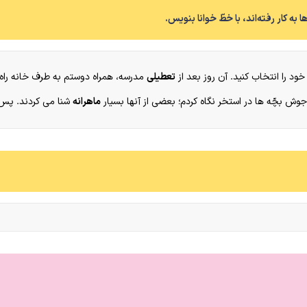
 به کار رفته‌اند، با خطّ خوانا بنویس.
ود را انتخاب کنید. آن روز بعد از
تعطیلی
مدرسه، همراه دوستم به طرف خانه راه 
وش بچّه ها در استخر نگاه کردم؛ بعضی از آنها بسیار
ماهرانه
شنا می کردند. پس 