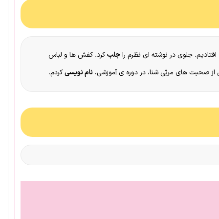
افتادیم. جلوی در نوشته ای نظرم را
جلب
کرد. کفش ها و لباس
از صحبت های مربّی شنا، در دوره ی آموزشی،
نام نویسی
کردم.