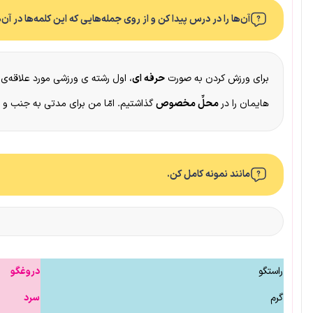
آن‌ها را در درس پیدا کن و از روی جمله‌هایی که این کلمه‌ها در آن‌ها
برای ورزش کردن به صورت
حرفه ای
، اول رشته ی ورزشی مورد علاقه‌ی خ
هایمان را در
محلِّ مخصوص
گذاشتیم. امّا من برای مدتی به جنب و ج
مانند نمونه کامل کن.
راستگو
دروغگو
گرم
سرد