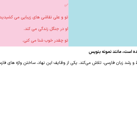
✅
تو و علی نقاشی های زیبایی می کشیدید.
او در جنگل زندگی می کند.
تو چقدر خوب شنا می کنی.
و رشد زبان فارسی، تلاش می‌کند. یکی از وظایف این نهاد، ساختن واژه های فا