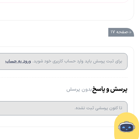
صفحه ۱۷
برای ثبت پرسش باید وارد حساب کاربری خود شوید.
ورود به حساب
پرسش و پاسخ
بدون پرسش
تا کتون پرسشی ثبت نشده.