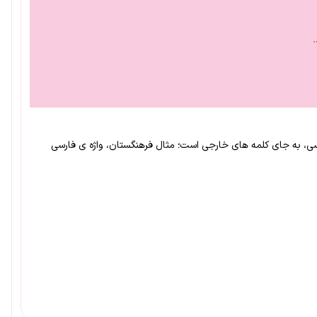
رسی، به جای کلمه های خارجی است؛ مثال فرهنگستان، واژه ی فارسی