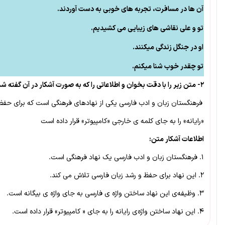
آن ها در مسافرت، تجربه های خوبی به دست آوردند.
تو و علی نقاشی های زیبایی می کشیدیم.
او در جنگل زندگی میکنند.
تو چقدر خوب شنا میکنم.
۲- متن زیر را با دقت بخوان و اطلاعاتی را که به صورت آشکار در آن گفته شده است، مانند نمونه بنویس
فرهنگستان زبان و ادب فارسی یکی از نهادهای فرهنگی است که برای حفظ 
«رایانه» را به جای کلمه ی خارجی «کامپیوتر» قرار داده است
اطلاعات آشکار متن:
۱. فرهنگستان زبان و ادب فارسی یک نهاد فرهنگی است.
۲. این نهاد برای حفظ و رشد زبان فارسی تلاش می کند.
۳. وظیفه‌ی این نهاد ساختن واژه ی فارسی به جای واژه ی بیگانه است.
۴. این نهاد ساختن واژه‌ی رایانه را به جای « کامپیوتر» قرار داده است.