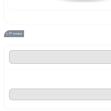
صفحه ۱۶