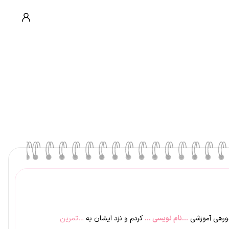
ورهی آموزشی
…نام نویسی …
کردم و نزد ایشان به
…تمرین