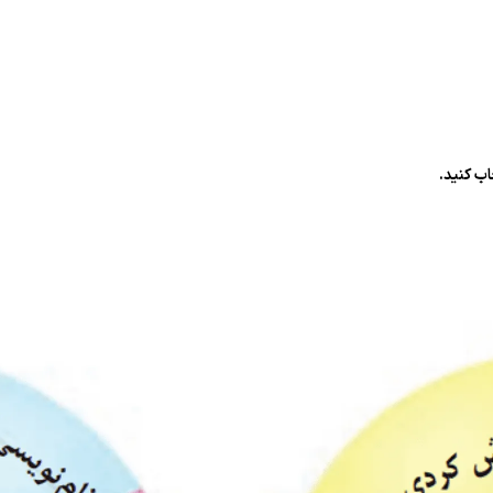
ب کنید.