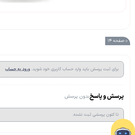
صفحه ۱۴
برای ثبت پرسش باید وارد حساب کاربری خود شوید.
ورود به حساب
پرسش و پاسخ
بدون پرسش
تا کتون پرسشی ثبت نشده.