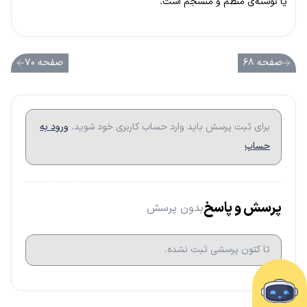
یا نوشته‌ی منظم و منسجم است.
صفحه ۶۸
صفحه ۷۰
برای ثبت پرسش باید وارد حساب کاربری خود شوید.
ورود به
حساب
پرسش و پاسخ
بدون پرسش
تا کتون پرسشی ثبت نشده.