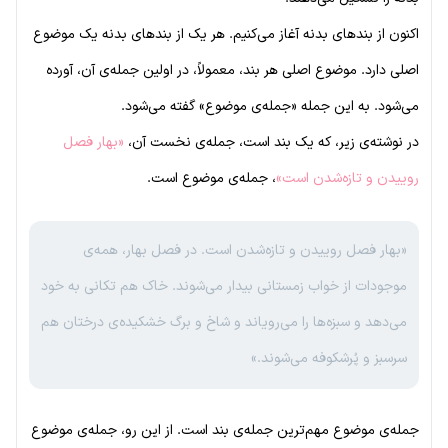
اکنون از بندهای بدنه آغاز می‌کنیم. هر یک از بندهای بدنه یک موضوع
اصلی دارد. موضوع اصلی هر بند، معمولاً، در اولین جمله‌ی آن، آورده
می‌شود. به این جمله «جمله‌ی موضوع» گفته می‌شود.
در نوشته‌ی زیر، که یک بند است، جمله‌ی نخست آن،
«بهار فصل
روییدن و تازه‌شدن است»
، جمله‌ی موضوع است.
«بهار فصل روییدن و تازه‌شدن است. در فصل بهار، همه‌ی
موجودات از خواب زمستانی بیدار می‌شوند. خاک هم تکانی به خود
می‌دهد و سبزه‌ها را می‌رویاند و شاخ و برگ خشکیده‌ی درختان هم
سرسبز و پُرشکوفه می‌شوند.»
جمله‌ی موضوع مهم‌ترین جمله‌ی بند است. از این رو، جمله‌ی موضوع