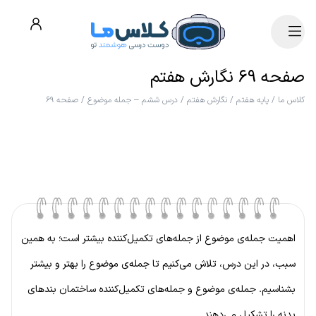
صفحه ۶۹ نگارش هفتم
کلاس ما
/
پایه هفتم
/
نگارش هفتم
/
درس ششم – جمله موضوع
/
صفحه ۶۹
اهمیت جمله‌ی موضوع از جمله‌های تکمیل‌کننده بیشتر است؛ به همین
سبب، در این درس، تلاش می‌کنیم تا جمله‌ی موضوع را بهتر و بیشتر
بشناسیم. جمله‌ی موضوع و جمله‌های تکمیل‌کننده ساختمان بندهای
بدنه را تشکیل می‌دهند.