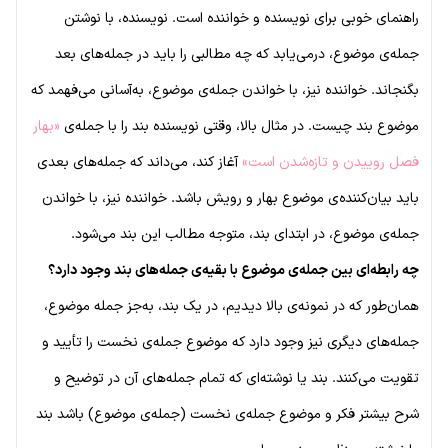
راهنمای خوبی برای نویسنده و خواننده است. نویسنده، با نوشتن
جمله‌ی موضوع، درمی‌یابد که چه مطالبی را باید در جمله‌های بعد
بگنجاند. خواننده نیز، با خواندن جمله‌ی موضوع، به‌آسانی می‌فهمد که
موضوع بند چیست. در مثال بالا، وقتی نویسنده بند را با جمله‌ی
«بهار
فصل روییدن و تازه‌شدن است»
آغاز کند، می‌داند که جمله‌های بعدی
باید بیان‌کننده‌ی موضوع بهار و رویش باشد. خواننده نیز، با خواندن
جمله‌ی موضوع، در ابتدای بند، متوجه مطالب این بند می‌شود.
چه رابطه‌ای بین جمله‌ی موضوع با بقیه‌ی جمله‌های بند وجود دارد؟
همان‌طور که در نمونه‌ی بالا دیدیم، در یک بند، به‌جز جمله موضوع،
جمله‌های دیگری نیز وجود دارد که موضوع جمله‌ی نخست را تأیید و
تقویت می‌کنند. بند یا نوشته‌ای که تمام جمله‌های آن در توضیح و
شرح بیشتر فکر و موضوع جمله‌ی نخست (جمله‌ی موضوع) باشد بند