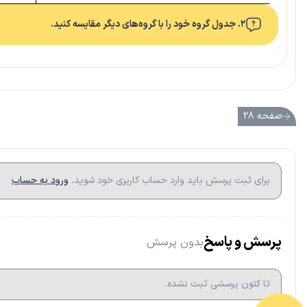
۲. جدول گروه خود را با گروه‌های دیگر مقایسه کنید.
صفحه ۲۸
برای ثبت پرسش باید وارد حساب کاربری خود شوید.
ورود به حساب
پرسش و پاسخ
بدون پرسش
تا کتون پرسشی ثبت نشده.