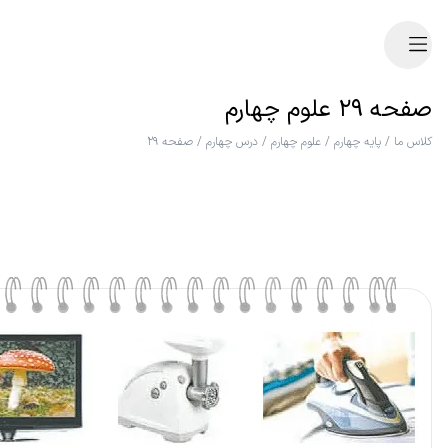
صفحه ۲۹ علوم چهارم
کلاس ما
/
پایه چهارم
/
علوم چهارم
/
درس چهارم
/
صفحه ۲۹