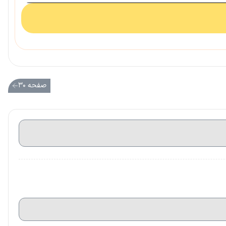
صفحه ۳۰