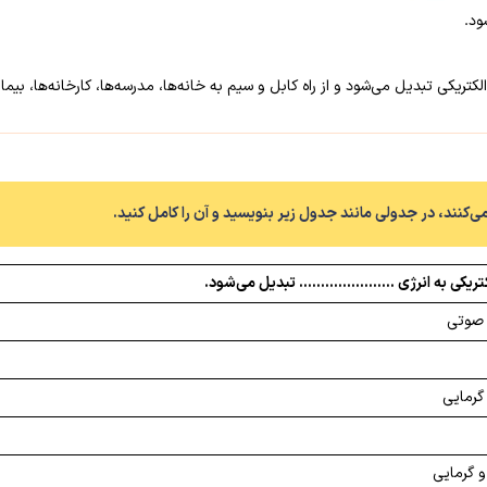
ود.
کتریکی تبدیل می‌شود و از راه کابل و سیم به خانه‌ها، مدرسه‌ها، کارخانه‌ها، بیم
لکتریکی به انرژی …………………. تبدیل می‌شود.
 صوتی
 گرمایی
 گرمایی