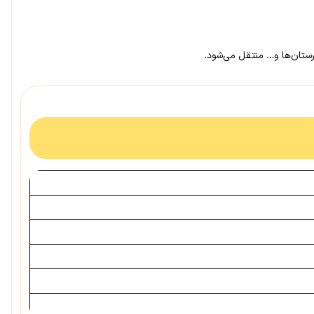
ارستان‌ها و… منتقل می‌شود.