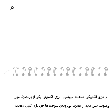
 انرژی الکتریکی استفاده می‌کنیم. انرژی الکتریکی یکی از پرمصرف‌ترین
ی‌شوند. پس باید از مصرف بی‌رویه‌ی سوخت‌ها خودداری کنیم. مصرف