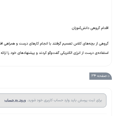
اقدام گروهی دانش‌آموزان
گروهی از بچه‌های کلاس تصمیم گرفتند با انجام کارهای درست و همراهی افراد 
استفاده‌ی درست از انرژی الکتریکی گفت‌وگو کردند و پیشنهادهای خود را ارائه 
صفحه ۳۴
برای ثبت پرسش باید وارد حساب کاربری خود شوید.
ورود به حساب