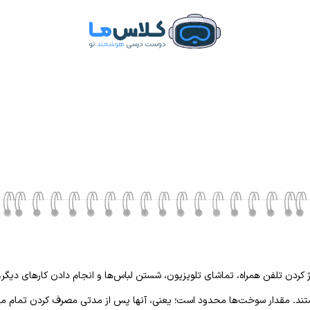
کردن تلفن همراه، تماشای تلویزیون، شستن لباس‌ها و انجام دادن کارهای دیگر، از
 هستند. مقدار سوخت‌ها محدود است؛ یعنی، آنها پس از مدتی مصرف کردن تمام م