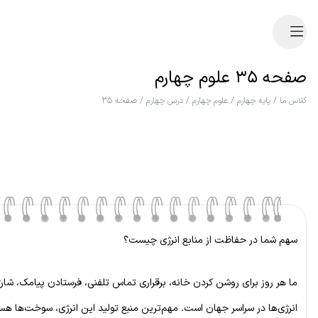
صفحه ۳۵ علوم چهارم
کلاس ما
/
پایه چهارم
/
علوم چهارم
/
درس چهارم
/
صفحه ۳۵
سهم شما در حفاظت از منابع انرژی چیست؟
ما هر روز برای روشن کردن خانه، برقراری تماس تلفنی، فرستادن پیامک، شارژ 
انرژی‌ها در سراسر جهان است. مهم‌ترین منبع تولید این انرژی، سوخت‌ها