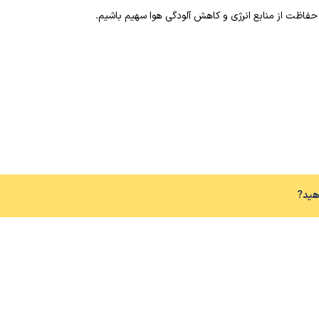
ر حفاظت از منابع انرژی و کاهش آلودگی هوا سهیم باشیم.
دهید?