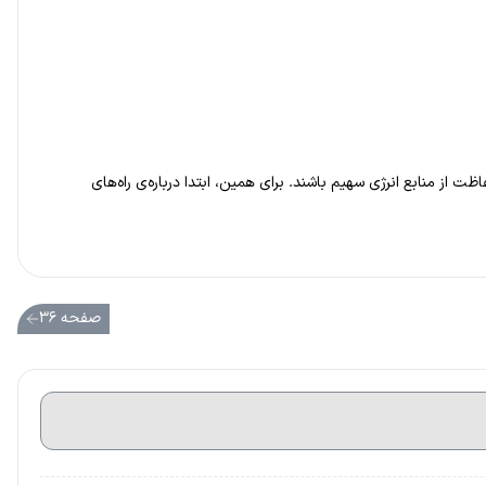
 از منابع انرژی سهیم باشند. برای همین، ابتدا درباره‌ی راه‌های
صفحه ۳۶