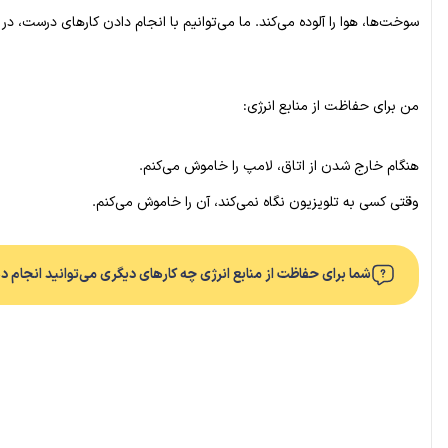
سوخت‌ها، هوا را آلوده می‌کند. ما می‌توانیم با انجام دادن کارهای درست، د
من برای حفاظت از منابع انرژی:
هنگام خارج شدن از اتاق، لامپ را خاموش می‌کنم.
وقتی کسی به تلویزیون نگاه نمی‌کند، آن را خاموش می‌کنم.
شما برای حفاظت از منابع انرژی چه کارهای دیگری می‌توانید انجام 