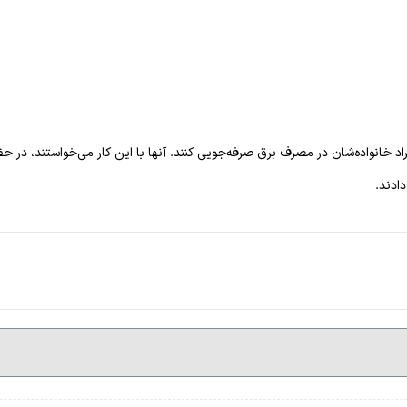
خانواده‌شان در مصرف برق صرفه‌جویی کنند. آنها با این کار می‌خواستند، در حفاظت
دادند.