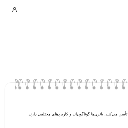
مین می‌کنند. باتری‌ها گوناگون‌اند و کاربردهای مختلفی دارند.