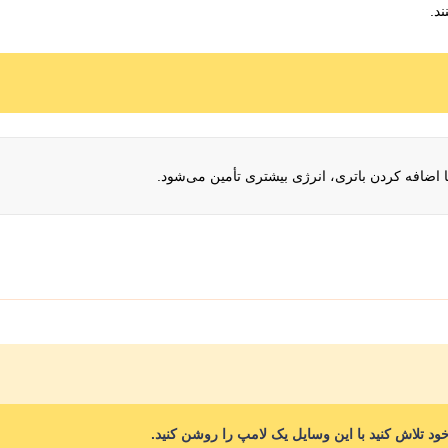
ند.
ا اضافه کردن باتری، انرژی بیشتری تأمین می‌شود.