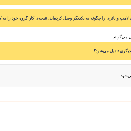
می‌گویند.
دیگری تبدیل می‌شود؟
‌شود.