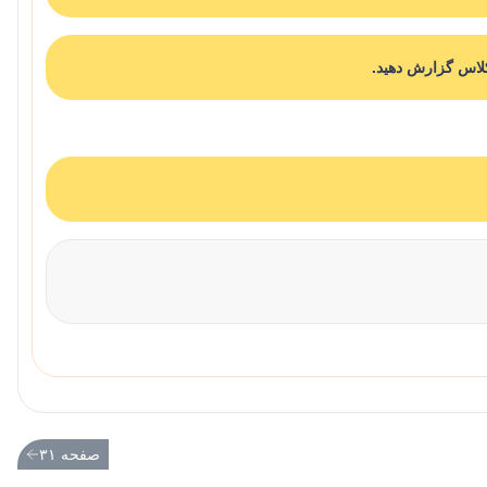
صفحه ۳۱