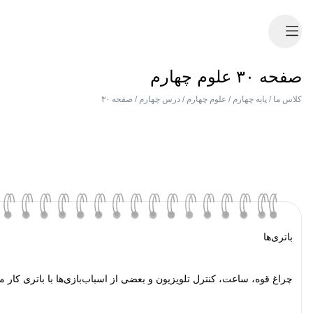
صفحه ۳۰ علوم چهارم
کلاس ما
/
پایه چهارم
/
علوم چهارم
/
درس چهارم
/
صفحه ۳۰
باتری‌ها
چراغ قوه، ساعت، کنترل تلویزیون و بعضی از اسباب‌بازی‌ها با باتری کار می‌ک