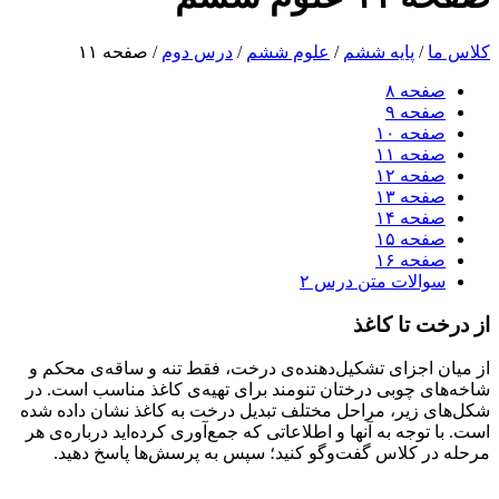
کلاس ما
/
پایه ششم
/
علوم ششم
/
درس دوم
/
صفحه ۱۱
صفحه ۸
صفحه ۹
صفحه ۱۰
صفحه ۱۱
صفحه ۱۲
صفحه ۱۳
صفحه ۱۴
صفحه ۱۵
صفحه ۱۶
سوالات متن درس ۲
از درخت تا کاغذ
از میان اجزای تشکیل‌دهنده‌ی درخت، فقط تنه و ساقه‌ی محکم و
شاخه‌های چوبی درختان تنومند برای تهیه‌ی کاغذ مناسب است. در
شکل‌های زیر، مراحل مختلف تبدیل درخت به کاغذ نشان داده شده
است. با توجه به آنها و اطلاعاتی که جمع‌آوری کرده‌اید درباره‌ی هر
مرحله در کلاس گفت‌وگو کنید؛ سپس به پرسش‌ها پاسخ دهید.