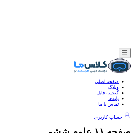
صفحه اصلی
وبلاگ
گنجینه فایل
پایه‌ها
تماس با ما
حساب کاربری
صفحه ۱۱ علوم ششم