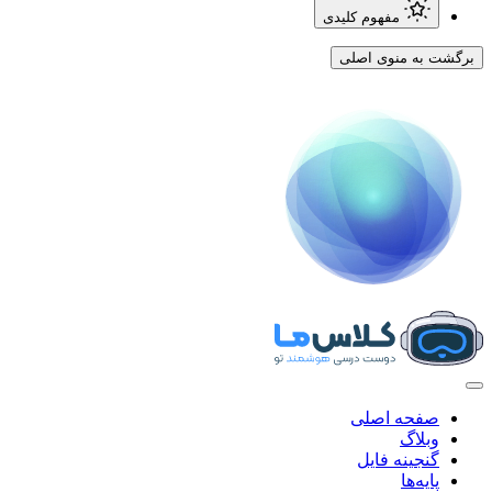
مفهوم کلیدی
برگشت به منوی اصلی
صفحه اصلی
وبلاگ
گنجینه فایل
پایه‌ها