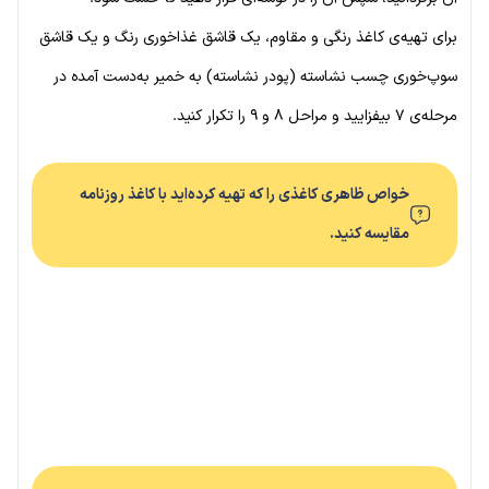
برای تهیه‌ی کاغذ رنگی و مقاوم، یک قاشق غذاخوری رنگ و یک قاشق
سوپ‌خوری چسب نشاسته (پودر نشاسته) به خمیر به‌دست آمده در
مرحله‌ی ۷ بیفزایید و مراحل ۸ و ۹ را تکرار کنید.
خواص ظاهری کاغذی را که تهیه کرده‌اید با کاغذ روزنامه
مقایسه کنید.