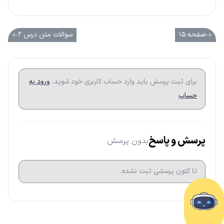
صفحه ۱۵
سوالات متن درس ۲
برای ثبت پرسش باید وارد حساب کاربری خود شوید.
ورود به
حساب
پرسش و پاسخ
بدون پرسش
تا کتون پرسشی ثبت نشده.