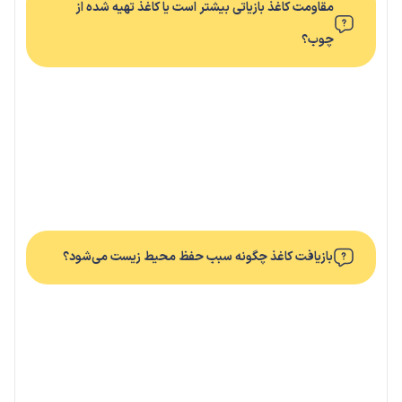
مقاومت کاغذ بازیاتی بیشتر است یا کاغذ تهیه شده از
چوب؟
بازیافت کاغذ چگونه سبب حفظ محیط زیست می‌شود؟