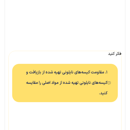
فکر کنید
۱. مقاومت کیسه‌های نایلونی تهیه شده از بازیافت و
کیسه‌های نایلونی تهیه شده از مواد اصلی را مقایسه
کنید.