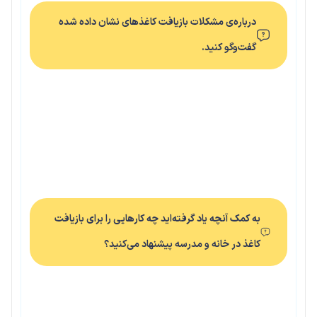
درباره‌ی مشکلات بازیافت کاغذهای نشان داده شده
گفت‌وگو کنید.
به کمک آنچه یاد گرفته‌اید چه کارهایی را برای بازیافت
کاغذ در خانه و مدرسه پیشنهاد می‌کنید؟