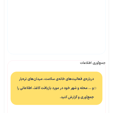
جمع‌آوری اطلاعات
درباره‌ی فعالیت‌های خانه‌ی سلامت، میدان‌های تره‌بار
و … محله و شهر خود در مورد بازیافت کاغذ، اطلاعاتی را
جمع‌آوری و گزارش کنید.