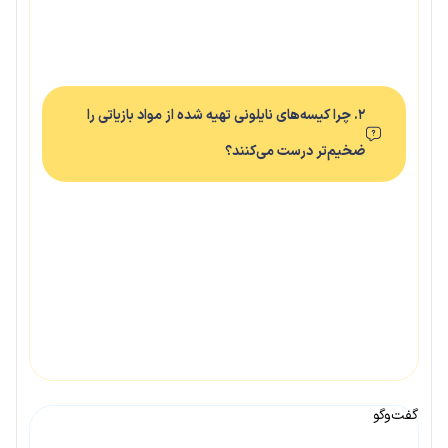
۲. چرا کیسه‌های نایلونی تهیه شده از مواد بازیاتی را
ضخیم‌تر درست می‌کنند؟
گفت‌وگو