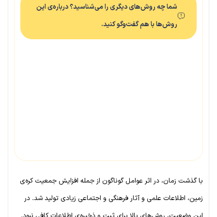
شما چه روش‌های دیگری را می‌شناسید؟ درباره‌ی این
روش‌ها با هم گفت‌وگو کنید.
با گذشت زمان، در اثر عوامل گوناگون از جمله افزایش جمعیت کره‌ی
زمین، اطلاعات علمی و آثار فرهنگی و اجتماعی زیادی تولید شد. در
این وضعیت، روش‌های بالا برای ثبت و ذخیره‌ی اطلاعات کافی نبود.