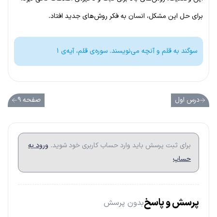
برای حل این مشکل، انسان به فکر روش‌های جدید افتاد.
سوگند به قلم و آنچه می‌نویسند. سوره‌ی قلم، آیه‌ی ۱
درس اول
صفحه ۹
برای ثبت پرسش باید وارد حساب کاربری خود شوید.
ورود به
حساب
پرسش و پاسخ
بدون پرسش