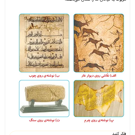
فکر کنید