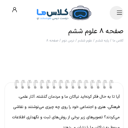
صفحه ۸ علوم ششم
کلاس ما
/
پایه ششم
/
علوم ششم
/
درس دوم
/
صفحه ۸
آیا تا به حال فکر کرده‌اید نیاکان ما و مردمان گذشته، آثار علمی،
فرهنگی، هنری و اجتماعی خود را روی چه چیزی می‌نوشتند و نقاشی
می‌کردند؟ تصویرهای زیر برخی از روش‌های ثبت و نگهداری اطلاعات
مربوط به نیاکان ما را نشان می‌دهند.