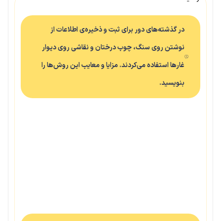
در گذشته‌های دور برای ثبت و ذخیره‌ی اطلاعات از
نوشتن روی سنگ، چوب درختان و نقاشی روی دیوار
غارها استفاده می‌کردند. مزایا و معایب این روش‌ها را
بنویسید.