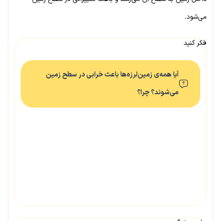
می‌شود.
فکر کنید
آیا همه‌ی زمین‌لرزه‌ها باعث خرابی در سطح زمین
می‌شوند؟ چرا؟