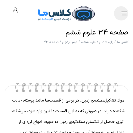
صفحه ۳۴ علوم ششم
کلاس ما
/
پایه ششم
/
علوم ششم
/
درس پنجم
/
صفحه ۳۴
مواد تشکیل‌دهنده‌ی زمین، در برخی از قسمت‌ها مانند پوسته، حالت
شکننده دارند. در صورتی که به این قسمت‌ها نیرو وارد شود، می‌شکنند.
انرژی حاصل از شکستن سنگ‌کره‌ی زمین به صورت امواج لرزه‌ای از
داخل زمین به سطح آن می‌رسد و باعث تغییراتی در سطح زمین