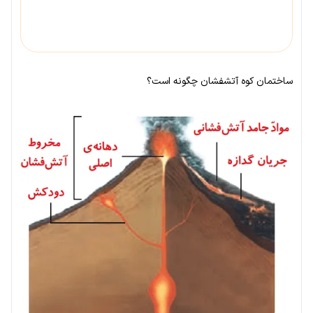
ساختمان کوه آتشفشان چگونه است؟