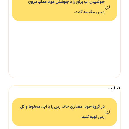
جوشیدن آب برنج را با جوشش مواد مذاب درون
زمین مقایسه کنید.
فعالیت
در گروه خود، مقداری خاک رس را با آب، مخلوط و گل
رس تهیه کنید.