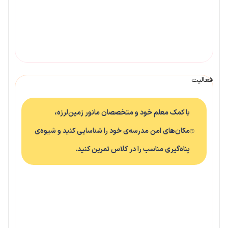
فعالیت
با کمک معلم خود و متخصصان مانور زمین‌لرزه،
مکان‌های امن مدرسه‌ی خود را شناسایی کنید و شیوه‌ی
پناه‌گیری مناسب را در کلاس تمرین کنید.