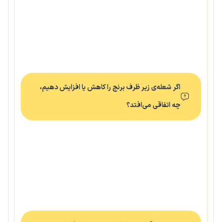
اگر شعله‌ی زیر ظرف برنج را کاهش یا افزایش دهیم،
چه اتفاقی می‌افتد؟