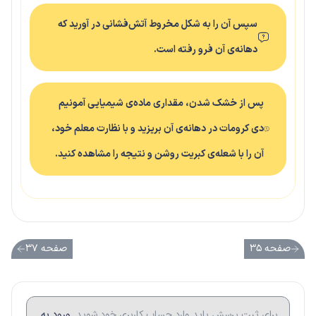
سپس آن را به شکل مخروط آتش‌فشانی در آورید که
دهانه‌ی آن فرو رفته است.
پس از خشک شدن، مقداری ماده‌ی شیمیایی آمونیم
دی کرومات در دهانه‌ی آن بریزید و با نظارت معلم خود،
آن را با شعله‌ی کبریت روشن و نتیجه را مشاهده کنید.
صفحه ۳۵
صفحه ۳۷
برای ثبت پرسش باید وارد حساب کاربری خود شوید.
ورود به