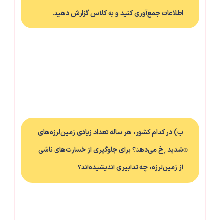
اطلاعات جمع‌آوری کنید و به کلاس گزارش دهید.
ب) در کدام کشور، هر ساله تعداد زیادی زمین‌لرزه‌های
شدید رخ می‌دهد؟ برای جلوگیری از خسارت‌های ناشی
از زمین‌لرزه، چه تدابیری اندیشیده‌اند؟