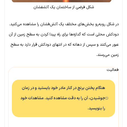
شکل فرضی از ساختمان یک آتشفشان
در شکل روبه‌رو بخش‌های مختلف یک آتش‌فشان را مشاهده می‌کنید.
دودکش محلی است که گدازه‌ها برای راه پیدا کردن به سطح زمین از آن
عبور می‌کنند و سپس از دهانه که در انتهای دودکش قرار دارد به سطح
زمین می‌رسند.
فعالیت
هنگام پختن برنج در کنار مادر خود بایستید و در زمان
جوشیدن، آن را به دقت مشاهده کنید. مشاهدات خود
را بنویسید.