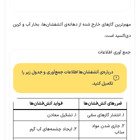
مهم‌ترین گازهای خارج شده از دهانه‌ی آتشفشان‌ها، بخار آب و کربن
دی‌اکسید است.
جمع آوری اطلاعات
درباره‌ی آتشفشان‌ها اطلاعات جمع‌آوری و جدول زیر را
تکمیل کنید.
ضررهای آتش‌فشان‌ها
فواید آتش‌فشان‌ها
۱ـ انتشار گازهای سمّی
۱ـ تشکیل معادن
۲ـ جاری شدن مواد
۲ـ ایجاد چشمه‌های آب گرم
مذاب