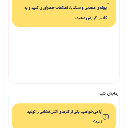
پوکه‌ی معدنی و سنگ‌پا، اطلاعات جمع‌آوری کنید و به
کلاس گزارش دهید.
آزمایش کنید
آیا می‌خواهید یکی از گازهای آتش‌فشانی را تولید
کنید؟