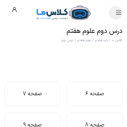
درس دوم علوم هفتم
کلاس ما
/
پایه هفتم
/
علوم هفتم
/
درس دوم
صفحه 6
صفحه 7
صفحه 8
صفحه 9