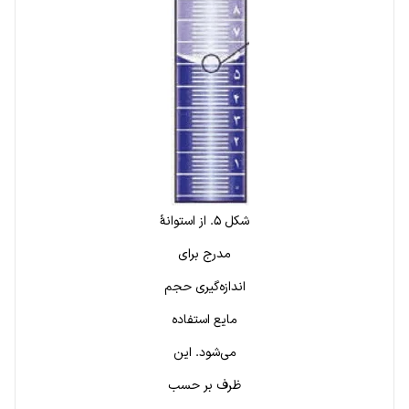
شکل ۵. از استوانهٔ
مدرج برای
اندازه‌گیری حجم
مایع استفاده
می‌شود. این
ظرف بر حسب