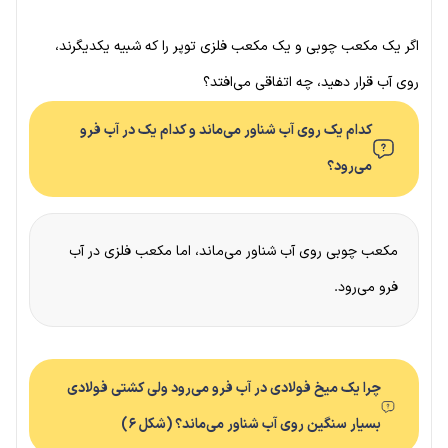
اگر یک مکعب چوبی و یک مکعب فلزی توپر را که شبیه یکدیگرند،
روی آب قرار دهید، چه اتفاقی می‌افتد؟
کدام یک روی آب شناور می‌ماند و کدام یک در آب فرو
می‌رود؟
مکعب چوبی روی آب شناور می‌ماند، اما مکعب فلزی در آب
فرو می‌رود.
چرا یک میخ فولادی در آب فرو می‌رود ولی کشتی فولادی
بسیار سنگین روی آب شناور می‌ماند؟ (شکل ۶)