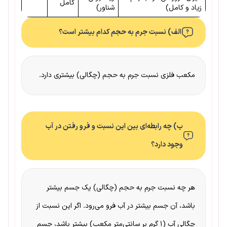
کامل
زیاد و کامل)
شناور)
الف) نسبت جرم به حجم کدام بیشتر است؟
مکعب فلزی نسبت جرم به حجم (چگالی) بیشتری دارد.
ب) چه رابطه‌ای بین این نسبت و فرو رفتن در آب
وجود دارد؟
هر چه نسبت جرم به حجم (چگالی) یک جسم بیشتر
باشد، آن جسم بیشتر در آب فرو می‌رود. اگر این نسبت از
چگالی آب (۱ گرم بر سانتی‌متر مکعب) بیشتر باشد، جسم