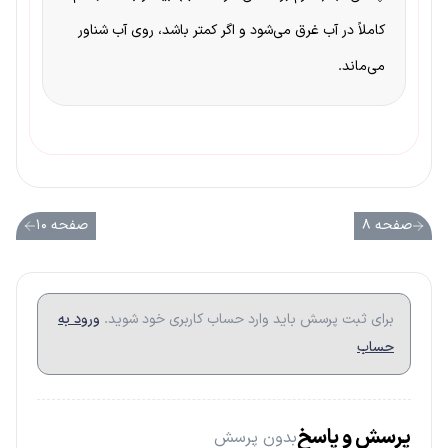
کاملاً در آب غرق می‌شود و اگر کمتر باشد، روی آب شناور
می‌ماند.
صفحه ۸
صفحه ۱۰
برای ثبت پرسش باید وارد حساب کاربری خود شوید.
ورود به
حساب
پرسش و پاسخ
بدون پرسش