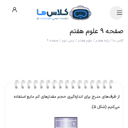
صفحه ۹ علوم هفتم
کلاس ما
/
پایه هفتم
/
علوم هفتم
/
درس دوم
/
صفحه ۹
از ظرف‌های مدرج برای اندازه‌گیری حجم مقدارهای کم مایع استفاده
می‌کنیم (شکل ۵).