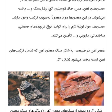
معدن‌های آهن، مس، طلا، آلومینیم، گچ، زغال‌سنگ و … یافت
می‌شوند. در این معدن‌ها مواد معمولاً به‌صورت ترکیب وجود دارند.
معدن‌ها، مواد اولیهٔ لازم را برای تولید انواع فراورده‌های صنعتی،
ساختمانی، دارویی و … تأمین می‌کنند.
عنصر آهن در طبیعت، به شکل سنگ معدن آهن که شامل ترکیب‌های
آهن است یافت می‌شود (شکل ۲).
شکل ۲. دو نمونه از سنگ‌های معدن آهن (ویژگی‌های سنگ معدن