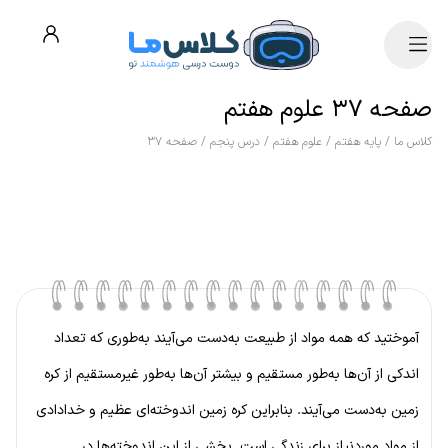
صفحه ۳۷ علوم هفتم
کلاس ما
/
پایه هفتم
/
علوم هفتم
/
درس پنجم
/
صفحه ۳۷
آموختید که همه مواد از طبیعت به‌دست می‌آیند به‌طوری که تعداد
اندکی از آن‌ها به‌طور مستقیم و بیشتر آن‌ها به‌طور غیرمستقیم از کره
زمین به‌دست می‌آیند. بنابراین کره زمین اندوخته‌ای عظیم و خدادادی
از مواد موردنیاز برای زندگی است. بخشی از این اندوخته‌ها در