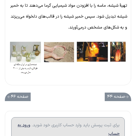
تهیهٔ شیشه، ماسه را با افزودن مواد شیمیایی گرما می‌دهند تا به خمیر
شیشه تبدیل شود. سپس خمیر شیشه را در قالب‌های دلخواه می‌ریزند
و به شکل‌های مشخص درمی‌آورند.
صفحه ۴۴
صفحه ۴۶
برای ثبت پرسش باید وارد حساب کاربری خود شوید.
ورود به
حساب