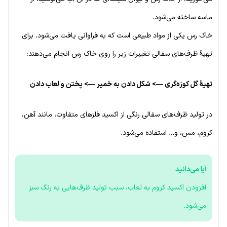
ماسه ساخته می‌شود.
خاک رس یکی از مواد طبیعی است که به فراوانی یافت می‌شود. برای
تهیهٔ ظرف‌های سفالی تغییرات زیر را روی خاک رس انجام می‌دهند:
تهیهٔ گل کوزه‌گری —> شکل دادن به خمیر —> پختن و لعاب دادن
در تولید ظرف‌های سفالی رنگی از اکسید فلزهای متفاوت، مانند آهن،
کروم، مس، و… استفاده می‌شود.
آیا می‌دانید
افزودن اکسید کروم به لعاب، سبب تولید ظرف‌هایی به رنگ سبز
می‌شود.