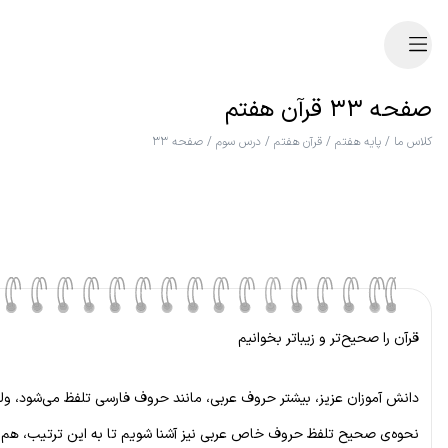
صفحه ۳۳ قرآن هفتم
کلاس ما
/
پایه هفتم
/
قرآن هفتم
/
درس سوم
/
صفحه ۳۳
قرآن را صحیح‌تر و زیباتر بخوانیم
دانش آموزان عزیز، بیشتر حروف عربی، مانند حروف فارسی تلفظ می‌شود، ولی
نحوه‌ی صحیح تلفظ حروف خاص عربی نیز آشنا شویم تا به این ترتیب، هم قرآ