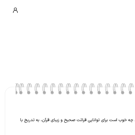
 چه خوب است برای توانایی قرائت صحیح و زیبای قرآن، به تدریج با