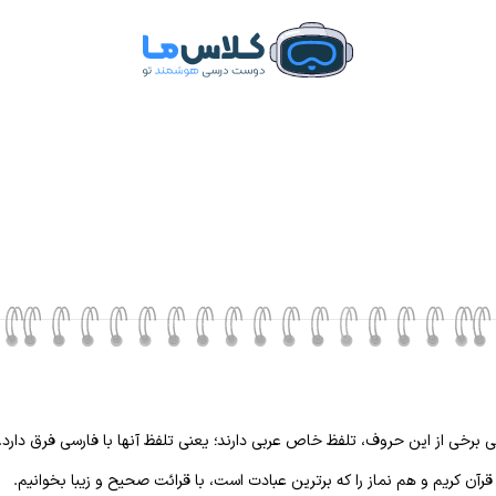
 برخی از این حروف، تلفظ خاص عربی دارند؛ یعنی تلفظ آنها با فارسی فرق دارد.
ن کریم و هم نماز را که برترین عبادت است، با قرائت صحیح و زیبا بخوانیم.