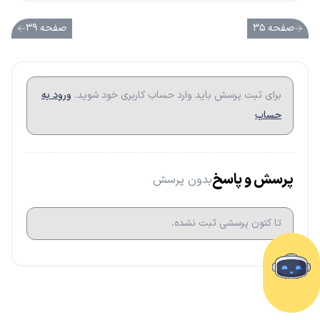
صفحه ۳۵
صفحه ۳۹
برای ثبت پرسش باید وارد حساب کاربری خود شوید.
ورود به
حساب
پرسش و پاسخ
بدون پرسش
تا کتون پرسشی ثبت نشده.