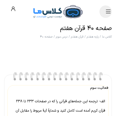
صفحه ۴۰ قرآن هفتم
کلاس ما
/
پایه هفتم
/
قرآن هفتم
/
درس سوم
/
صفحه ۴۰
فعالیت سوم
الف- ترجمه این جمله‌های قرآنی را که در صفحات ۲۳۳ تا ۲۳۸
قرآن کریم آمده است کامل کنید و شمارهٔ آیهٔ مربوط را مقابل آن