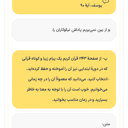
یوسف، آیهٔ ۹۰
و از بین نمی‌بریم پاداش نیکوکاران را.
ب- از صفحهٔ ۲۴۳ قرآن کریم یک پیام زیبا و کوتاه قرآنی
که در دورهٔ ابتدایی نیز آن را آموخته و حفظ کرده‌اید،
انتخاب کنید. می‌دانید که معمولاً آن را در چه زمانی
می‌خوانیم. خوب است آن را با توجه به معنا به خاطر
بسپارید و در زمان مناسب بخوانید.
متن: