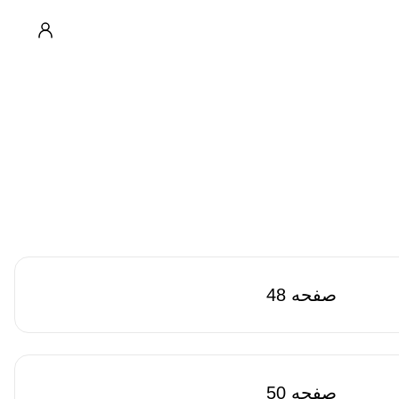
صفحه 48
صفحه 50