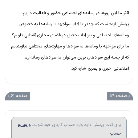
اکثر ما این روزها در رسانه‌های اجتماعی حضور و فعالیت داریم.
پرسش اینجاست که چقدر با آداب مواجهه با رسانه‌ها به خصوص
رسانه‌های اجتماعی و نیز آداب حضور در فضای مجازی آشنایی داریم؟
ما برای مواجهه با رسانه‌ها به سوادها و مهارت‌های مختلفی نیازمندیم
که از جمله این سوادهای نوین می‌توان به سوادهای رسانه‌ای،
اطلاعاتی، خبری و بصری اشاره کرد.
صفحه ۵۹
صفحه ۶۱
برای ثبت پرسش باید وارد حساب کاربری خود شوید.
ورود به
حساب