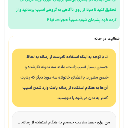
تحقیق کنید تا مبادا از روی ناآگاهی به گروهی آسیب برسانید و از
کرده خود پشیمان شوید.سورۀ حجرات، آیۀ ۶
فعالیت در خانه
۱ــ با توجه به اینکه استفاده نادرست از رسانه به لحاظ
جسمی بسیار آسیب‌زاست، مانند سه نمونه ذکرشده و
ضمن مشورت با اعضای خانواده سه مورد دیگر که رعایت
آن‌ها به هنگام استفاده از رسانه باعث وارد شدن آسیب
کمتر به بدن می‌شود را بنویسید.
من برای حفظ سلامت جسمم به هنگام استفاده از رسانه: ــ