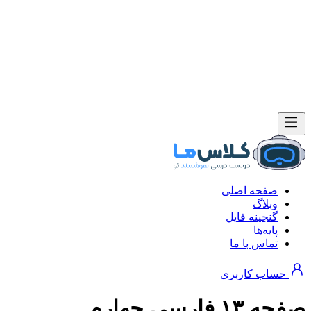
صفحه اصلی
وبلاگ
گنجینه فایل
پایه‌ها
تماس با ما
حساب کاربری
صفحه ۱۳ فارسی چهارم