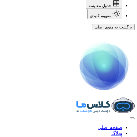
جدول مقایسه
مفهوم کلیدی
برگشت به منوی اصلی
صفحه اصلی
وبلاگ