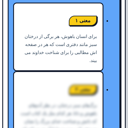
معنی ۱
برای انسان باهوش، هر برگی از درختان
سبز مانند دفتری است که هر در صفحه
اش مطالبی را برای شناخت خداوند می
بیند.
معنی ۲
برگ‌های سبز درختان، در نظر آدم‌های
باهوش و دانا، هر کدام مثل یک کتاب است
که دانش و شناخت خدای بزرگ را نشان