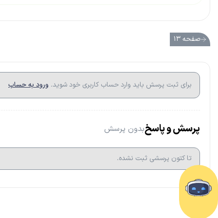
صفحه ۱۳
برای ثبت پرسش باید وارد حساب کاربری خود شوید.
ورود به حساب
پرسش و پاسخ
بدون پرسش
تا کتون پرسشی ثبت نشده.