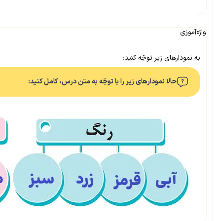
واژه‌آموزی
به نمودارهای زیر توجّه کنید:
حالا نمودارهای زیر را با توجّه به متن درس، کامل کنید: