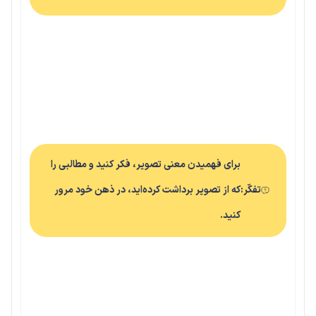
برای فهمیدن معنی تصویر، فکر کنید و مطالبی را
تفکّر:
که از تصویر برداشت کرده‌اید، در ذهن خود مرور
کنید.