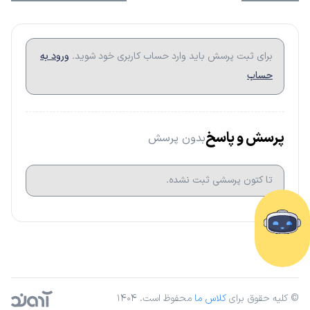
برای ثبت پرسش باید وارد حساب کاربری خود شوید.
ورود به
حساب
پرسش و پاسخ
بدون پرسش
تا کتون پرسشی ثبت نشده.
© کلیه حقوق برای
کلاس ما
محفوظ است. ۱۴۰۴