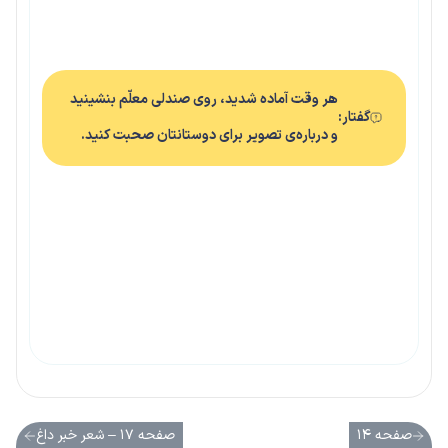
هر وقت آماده شدید، روی صندلی معلّم بنشینید
گفتار:
و درباره‌ی تصویر برای دوستانتان صحبت کنید.
صفحه ۱۴
صفحه ۱۷ – شعر خبر داغ