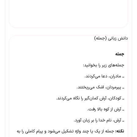
دانش زبانی (جمله)
جمله
جمله‌های زیر را بخوانید:
ــ مادران، دعا می‌کردند.
ــ پیرمردان، اشک می‌ریختند.
ــ کودکان، آرش کمان‌گیر را نگاه می‌کردند.
ــ آرش از کوه بالا رفت.
ــ آرش، نام خدا را بر زبان آورد.
نکته:
جمله از یک یا چند واژه تشکیل می‌شود و پیام کاملی را به