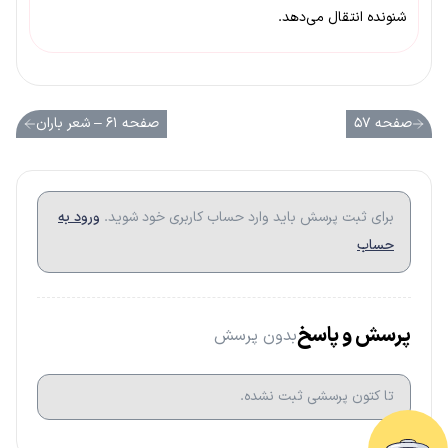
شنونده انتقال می‌دهد.
صفحه ۵۷
صفحه ۶۱ – شعر باران
برای ثبت پرسش باید وارد حساب کاربری خود شوید.
ورود به
حساب
پرسش و پاسخ
بدون پرسش
تا کتون پرسشی ثبت نشده.