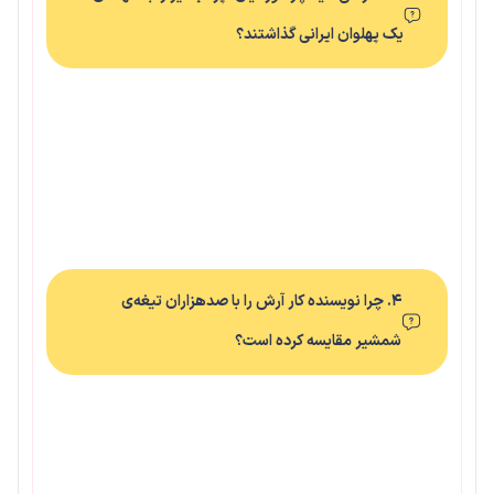
یک پهلوان ایرانی گذاشتند؟
۴. چرا نویسنده کار آرش را با صدهزاران تیغه‌ی
شمشیر مقایسه کرده است؟