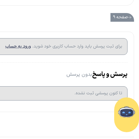
صفحه ۹
برای ثبت پرسش باید وارد حساب کاربری خود شوید.
ورود به حساب
پرسش و پاسخ
بدون پرسش
تا کتون پرسشی ثبت نشده.