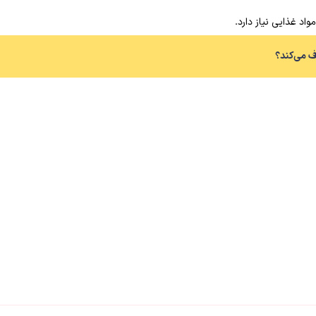
اد غذایی نیاز دارد.
ف می‌کند؟