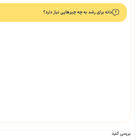
دانه برای رشد به چه چیزهایی نیاز دارد؟
بررسی کنید