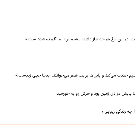
است. در این باغ هر چه نیاز داشته باشیم برای ما آفریده شده است.»
م خنکت می‌کند و بلبل‌ها برایت شعر می‌خوانند. اینجا خیلی زیباست!»
د؛ پایش در دل زمین بود و سرش رو به خورشید.
چه زندگی زیبایی!»