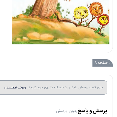
صفحه ۸
برای ثبت پرسش باید وارد حساب کاربری خود شوید.
ورود به حساب
پرسش و پاسخ
بدون پرسش