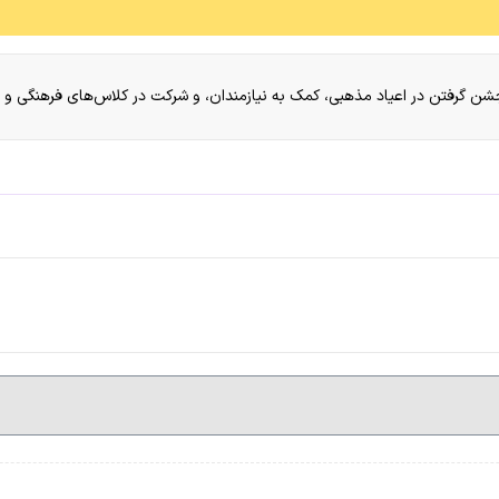
جشن گرفتن در اعیاد مذهبی، کمک به نیازمندان، و شرکت در کلاس‌های فرهنگی و 