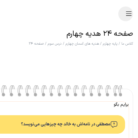
صفحه ۲۴ هدیه چهارم
کلاس ما
/
پایه چهارم
/
هدیه های آسمان چهارم
/
درس سوم
/
صفحه ۲۴
برایم بگو
مصطفی در نامه‌اش به خالد چه چیزهایی می‌نویسد؟