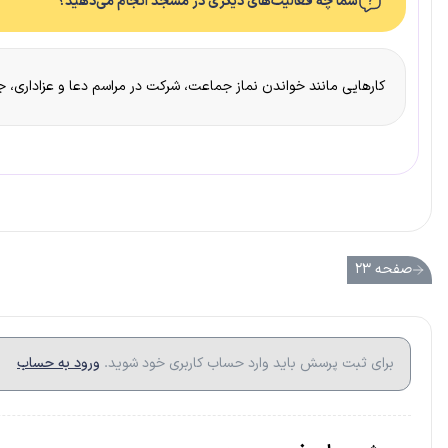
شما چه فعّالیت‌های دیگری در مسجد انجام می‌دهید؟
کارهایی مانند خواندن نماز جماعت، شرکت در مراسم دعا و عزاداری، 
صفحه ۲۳
برای ثبت پرسش باید وارد حساب کاربری خود شوید.
ورود به حساب