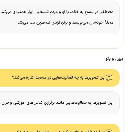
مصطفی در پاسخ به خالد، با او و مردم فلسطین ابراز همدردی می‌کند.
محلهٔ خودشان می‌نویسد و برای آزادی فلسطین دعا می‌کند.
ببین و بگو
این تصویرها به چه فعّالیت‌هایی در مسجد اشاره می‌کند؟
این تصویرها به فعالیت‌هایی مانند برگزاری کلاس‌های آموزشی و قرآن،