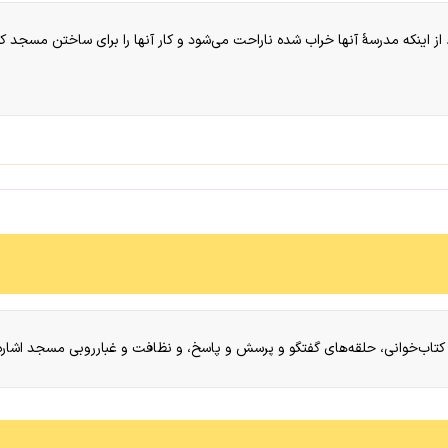
 از اینکه مدرسهٔ آنها خراب شده ناراحت می‌شود و کار آنها را برای ساختن مسج
 کتاب‌خوانی، حلقه‌های گفتگو و پرسش و پاسخ، و نظافت و غبارروبی مسجد اشاره 