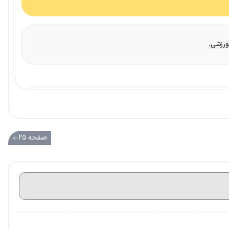
ورزشی.
صفحه ۲۵