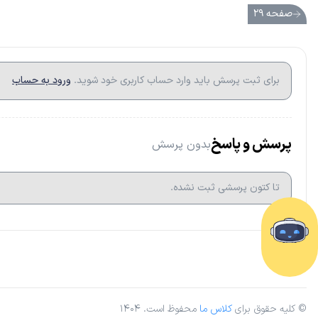
صفحه ۲۹
برای ثبت پرسش باید وارد حساب کاربری خود شوید.
ورود به حساب
پرسش و پاسخ
بدون پرسش
تا کتون پرسشی ثبت نشده.
© کلیه حقوق برای
کلاس ما
محفوظ است. ۱۴۰۴