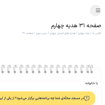
صفحه ۳۱ هدیه چهارم
کلاس ما
/
پایه چهارم
/
هدیه های آسمان چهارم
/
درس سوم
/
صفحه ۳۱
با خانواده
در مسجد محلّه‌ی شما چه برنامه‌هایی برگزار می‌شود؟ از یکی از ای