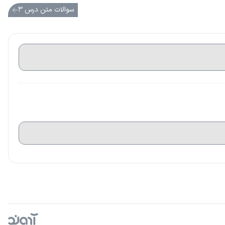
سوالات متن درس ۳