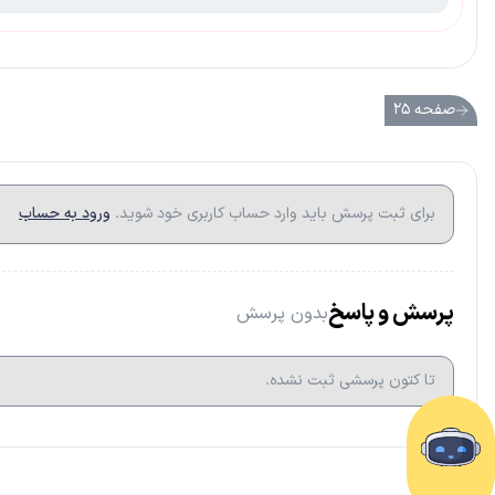
صفحه ۲۵
برای ثبت پرسش باید وارد حساب کاربری خود شوید.
ورود به حساب
پرسش و پاسخ
بدون پرسش
تا کتون پرسشی ثبت نشده.