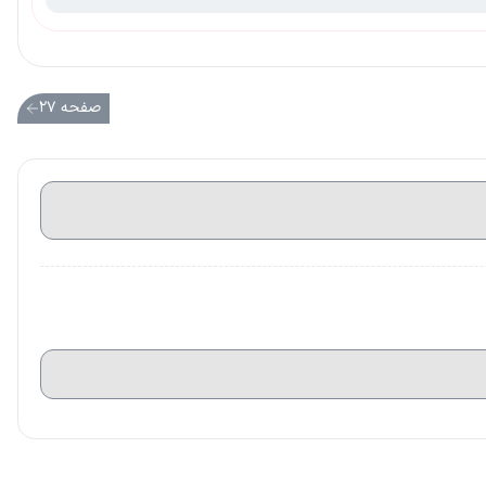
صفحه ۲۷