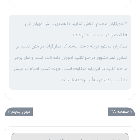
* آموزگاران محترم، تلاش نمایند تا همه‌ی دانش‌آموزان این
فعّالیت را در مدرسه انجام دهند.
همکاران محترم توجّه داشته باشند که نماز آیات در متن کتاب، بر
اساس نظر مشهور مراجع تقلید آموزش داده شده است و نظر برخی
مراجع تقلید در این‌باره متفاوت است، جهت کسب اطلاعات بیشتر
به کتاب راهنمای معلّم مراجعه فرمائید.
صفحه ۳۸
درس پنجم