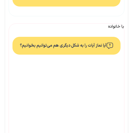
با خانواده
آیا نماز آیات را به شکل دیگری هم می‌توانیم بخوانیم؟