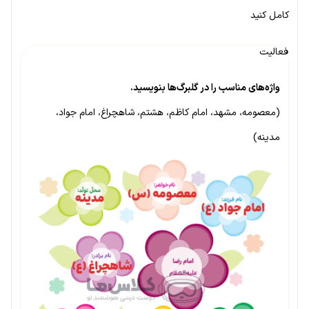
کامل کنید
فعالیت
واژه‌های مناسب را در گلبرگ‌ها بنویسید.
(معصومه، مشهد، امام کاظم، هشتم، شاهچراغ، امام جواد،
مدینه)