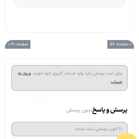
صفحه ۵۸
صفحه ۶۰
برای ثبت پرسش باید وارد حساب کاربری خود شوید.
ورود به
حساب
پرسش و پاسخ
بدون پرسش
تا کتون پرسشی ثبت نشده.