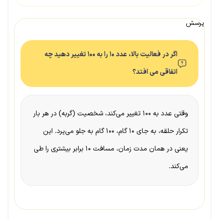
پرسش
اگر در فعالیت بالا، عدد ۱۰ را به ۱۰۰ تغییر دهید چه
اتفاقی می افتد؟
وقتی عدد به ۱۰۰ تغییر می‌کند، شخصیت (گربه) در هر بار
تکرار حلقه، به جای ۱۰ گام، ۱۰۰ گام به جلو می‌پرد. این
یعنی در همان مدت زمان، مسافت ۱۰ برابر بیشتری را طی
می‌کند.