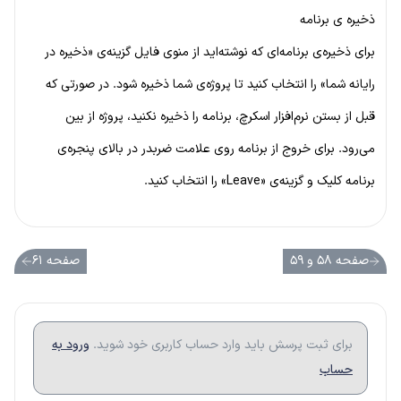
ذخیره ی برنامه
برای ذخیره‌ی برنامه‌ای که نوشته‌اید از منوی فایل گزینه‌ی «ذخیره در
رایانه شما» را انتخاب کنید تا پروژه‌ی شما ذخیره شود. در صورتی که
قبل از بستن نرم‌افزار اسکرچ، برنامه را ذخیره نکنید، پروژه از بین
می‌رود. برای خروج از برنامه روی علامت ضربدر در بالای پنجره‌ی
برنامه کلیک و گزینه‌ی «Leave» را انتخاب کنید.
صفحه ۵۸ و ۵۹
صفحه ۶۱
برای ثبت پرسش باید وارد حساب کاربری خود شوید.
ورود به
حساب