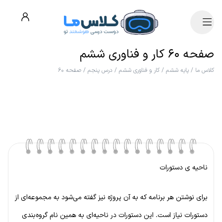
صفحه ۶۰ کار و فناوری ششم
کلاس ما
/
پایه ششم
/
کار و فناوری ششم
/
درس پنجم
/
صفحه ۶۰
ناحیه ی دستورات
برای نوشتن هر برنامه که به آن پروژه نیز گفته می‌شود به مجموعه‌ای از
دستورات نیاز است. این دستورات در ناحیه‌ای به همین نام گروه‌بندی