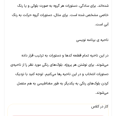
شده‌اند. برای سادگی، دستورات هر گروه به صورت بلوکی و یا رنگ
خاصی مشخص شده است. برای مثال، دستورات گروه حرکت به رنگ
آبی است.
ناحیه ی برنامه نویسی
در این ناحیه تمام قطعه کدها و دستورات به ترتیب قرار داده
می‌شوند. برای نوشتن هر پروژه، بلوک‌های رنگی مورد نظر را از ناحیه‌ی
دستورات انتخاب و در این ناحیه رها می‌کنیم. توجه کنید با نزدیک
کردن بلوک‌های رنگی به یکدیگر به طور مغناطیسی به هم متصل
می‌شوند.
کار در کلاس