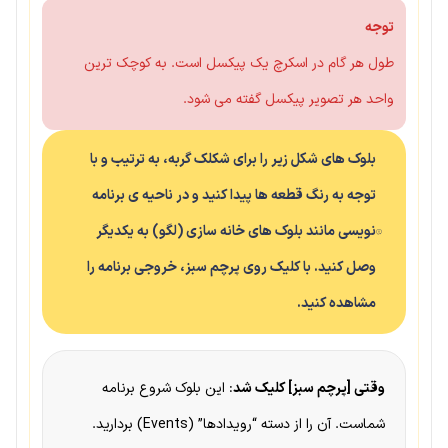
توجه
طول هر گام در اسکرچ یک پیکسل است. به کوچک ترین
واحد هر تصویر پیکسل گفته می شود.
بلوک های شکل زیر را برای شکلک گربه، به ترتیب و با
توجه به رنگ قطعه ها پیدا کنید و در ناحیه ی برنامه
نویسی مانند بلوک های خانه سازی (لگو) به یکدیگر
وصل کنید. با کلیک روی پرچم سبز، خروجی برنامه را
مشاهده کنید.
وقتی [پرچم سبز] کلیک شد
: این بلوک شروع برنامه
شماست. آن را از دسته “رویدادها” (Events) بردارید.