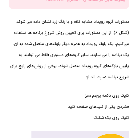
دستورات گروه رویداد مشابه کلاه و با رنگ زرد نشان داده می شوند
(شکل ۶). از این دستورات برای تعیین روش شروع برنامه ها استفاده
می‌کنیم. یک بلوک رویداد به همراه دیگر بلوک‌های متصل شده به آن،
یک برنامه را می سازند. سایر گروه‌های دستوری فقط می توانند به
پایین بلوک‌های گروه رویداد متصل شوند. برخی از روش‌های رایج برای
شروع برنامه عبارت اند از:
کلیک روی دکمه پرچم سبز
فشردن یکی از کلیدهای صفحه کلید
کلیک روی یک شکلک