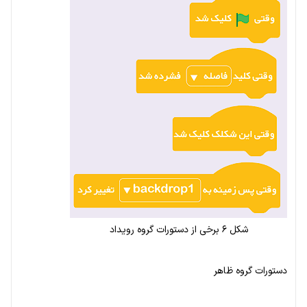
شکل ۶ برخی از دستورات گروه رویداد
دستورات گروه ظاهر