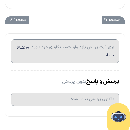
صفحه ۶۰
صفحه ۶۲
برای ثبت پرسش باید وارد حساب کاربری خود شوید.
ورود به
حساب
پرسش و پاسخ
بدون پرسش
تا کتون پرسشی ثبت نشده.