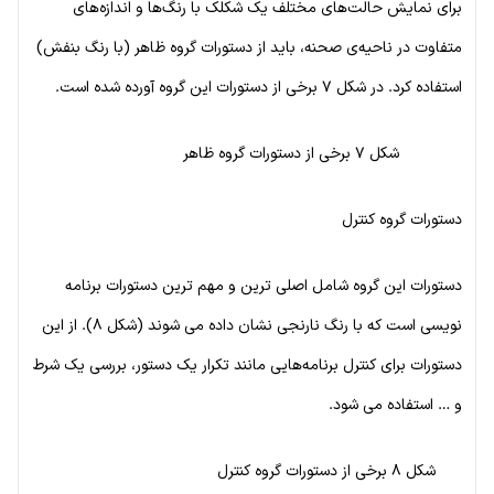
برای نمایش حالت‌های مختلف یک شکلک با رنگ‌ها و اندازه‌های
متفاوت در ناحیه‌ی صحنه، باید از دستورات گروه ظاهر (با رنگ بنفش)
استفاده کرد. در شکل ۷ برخی از دستورات این گروه آورده شده است.
شکل ۷ برخی از دستورات گروه ظاهر
دستورات گروه کنترل
دستورات این گروه شامل اصلی ترین و مهم ترین دستورات برنامه
نویسی است که با رنگ نارنجی نشان داده می شوند (شکل ۸). از این
دستورات برای کنترل برنامه‌هایی مانند تکرار یک دستور، بررسی یک شرط
و … استفاده می شود.
شکل ۸ برخی از دستورات گروه کنترل