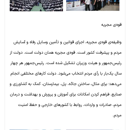
قوه‌ی مجریه
وظیفه‌ی قوه‌ی مجریه، اجرای قوانین و تأمین وسایل رفاه و آسایش
مردم و پیشرفت کشور است. قوه‌ی مجریه همان دولت است. دولت از
رئیس‌جمهور و هیئت وزیران تشکیل شده است. رئیس‌جمهور هر چهار
سال یک‌بار با رأی مردم انتخاب می‌شود. دولت کارهای مختلفی انجام
می‌دهد؛ برای مثال، ساختن جادّه، پل، بیمارستان، کمک به کشاورزی و
صنایع، فراهم کردن امکانات برای آموزش و پرورش و بهداشت و درمان
مردم، صادرات و واردات، روابط با کشورهای خارجی و حفظ امنیت
مردم.