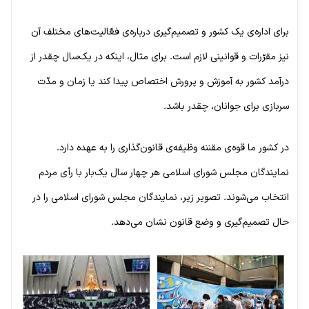
برای اداره‌ی یک کشور و تصمیم‌گیری درباره‌ی فعّالیت‌های مختلف آن
نیز مقرّرات و قوانینی لازم است. برای مثال، اینکه در یک‌سال چقدر از
درآمد کشور به آموزش و پرورش اختصاص پیدا کند یا زمان و مدّت
سربازی برای جوانان، چقدر باشد.
در کشور ما قوه‌ی مقننه وظیفه‌ی قانون‌گذاری را به عهده دارد.
نمایندگان مجلس شورای اسلامی هر چهار سال یک‌بار با رأی مردم
انتخاب می‌شوند. تصویر زیر، نمایندگان مجلس شورای اسلامی را در
حال تصمیم‌گیری و وضع قانون نشان می‌دهد.