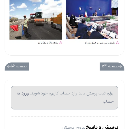
صفحه ۵۴
صفحه ۵۶
برای ثبت پرسش باید وارد حساب کاربری خود شوید.
ورود به
حساب
پرسش و پاسخ
بدون پرسش