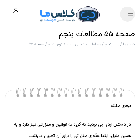
صفحه ۵۵ مطالعات پنجم
کلاس ما
/
پایه پنجم
/
مطالعات اجتماعی پنجم
/
درس دهم
/
صفحه ۵۵
قوه‌ی مقننه
در داستان اردو، پی بردید که گروه به قوانین و مقرّراتی نیاز دارد و به
همین دلیل، ابتدا عدّه‌ای مقرّراتی را برای آن تعیین می‌کنند.