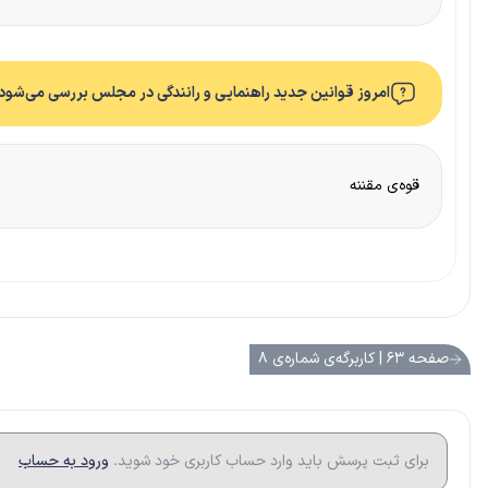
امروز قوانین جدید راهنمایی و رانندگی در مجلس بررسی می‌شود.
قوه‌ی مقننه
صفحه ۶۳ | کاربرگه‌ی شماره‌ی ۸
برای ثبت پرسش باید وارد حساب کاربری خود شوید.
ورود به حساب