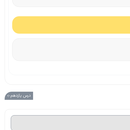
درس یازدهم