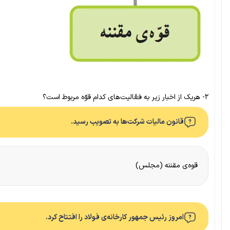
۲- هریک از اخبار زیر به فعّالیت‌های کدام قوّه مربوط است؟
قانون مالیات شرکت‌ها به تصویب رسید.
قوه‌ی مقننه (مجلس)
امروز رئیس جمهور کارخانه‌ی فولاد را افتتاح کرد.