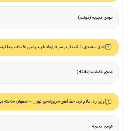
قوه‌ی مجریه (دولت)
آقای سعیدی با یک نفر بر سر قرارداد خرید زمین اختلاف پیدا کرد
قوه‌ی قضائیه (دادگاه)
وزیر راه اعلام کرد: خطّ آهن سریع‌السیر تهران – اصفهان ساخته م
قوه‌ی مجریه