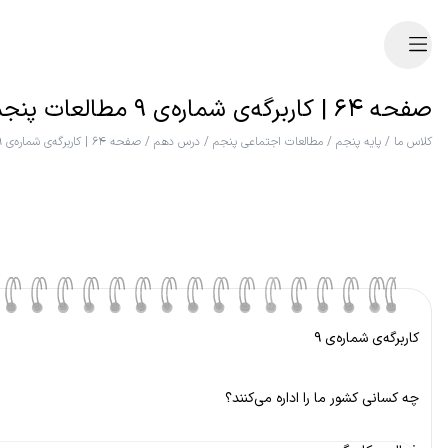
صفحه ۶۴ | کاربرگه‌ی شماره‌ی ۹ مطالعات پنجم
کلاس ما
/
پایه پنجم
/
مطالعات اجتماعی پنجم
/
درس دهم
/
صفحه ۶۴ | کاربرگه‌ی شماره‌ی ۹
کاربرگه‌ی شماره‌ی ۹
چه کسانی کشور ما را اداره می‌کنند؟