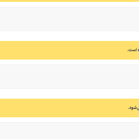
ه است.
ی‌شود.