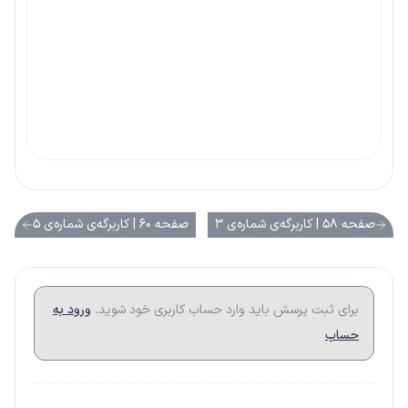
صفحه ۵۸ | کاربرگه‌ی شماره‌ی ۳
صفحه ۶۰ | کاربرگه‌ی شماره‌ی ۵
برای ثبت پرسش باید وارد حساب کاربری خود شوید.
ورود به
حساب