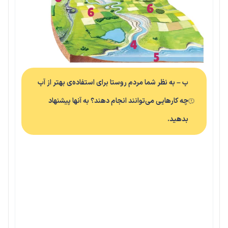
ب – به نظر شما مردم روستا برای استفاده‌ی بهتر از آب
چه کارهایی می‌توانند انجام دهند؟ به آنها پیشنهاد
بدهید.