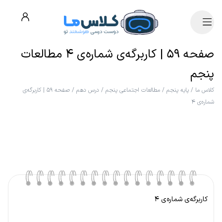
صفحه ۵۹ | کاربرگه‌ی شماره‌ی ۴ مطالعات
پنجم
کلاس ما
/
پایه پنجم
/
مطالعات اجتماعی پنجم
/
درس دهم
/
صفحه ۵۹ | کاربرگه‌ی
شماره‌ی ۴
کاربرگه‌ی شماره‌ی ۴