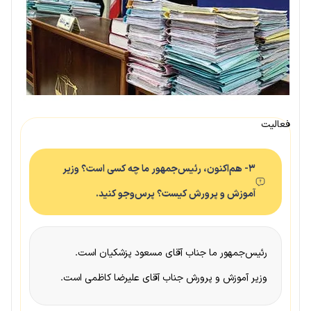
فعالیت
۳- هم‌اکنون، رئیس‌جمهور ما چه کسی است؟ وزیر
آموزش و پرورش کیست؟ پرس‌وجو کنید.
رئیس‌جمهور ما جناب آقای مسعود پزشکیان است.
وزیر آموزش و پرورش جناب آقای علیرضا کاظمی است.