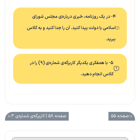
۴- در یک روزنامه، خبری درباره‌ی مجلس شورای
اسلامی یا دولت پیدا کنید. آن را جدا کنید و به کلاس
ببرید.
۵- با همفکری یکدیگر کاربرگه‌ی شماره‌ی (۹) را در
کلاس انجام دهید.
صفحه ۵۵
صفحه ۵۸ | کاربرگه‌ی شماره‌ی ۳