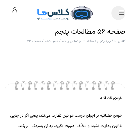
صفحه ۵۶ مطالعات پنجم
کلاس ما
/
پایه پنجم
/
مطالعات اجتماعی پنجم
/
درس دهم
/
صفحه ۵۶
قوه‌ی قضائیه
قوه‌ی قضائیه بر اجرایِ درست قوانین
نظارت
می‌کند؛ یعنی اگر در جایی
قانون رعایت نشود و تخلّفی صورت بگیرد، به آن رسیدگی می‌کند.