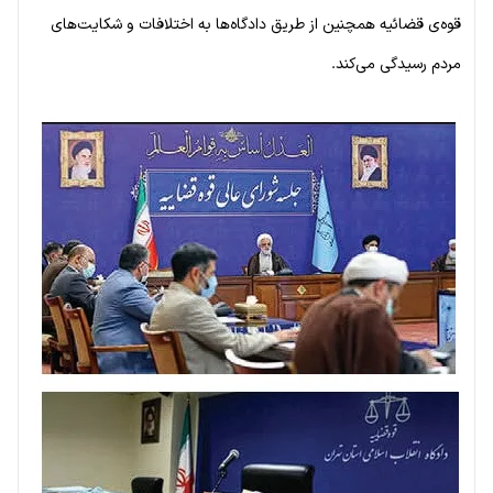
قوه‌ی قضائیه همچنین از طریق دادگاه‌ها به اختلافات و شکایت‌های
مردم رسیدگی می‌کند.