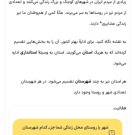
زیادی از مردم ایران در شهرهای کوچک و بزرگ زندگی می‌کنند و تعدادی
از مردم نیز در روستاها به سر می‌برند. عدّهٔ کمی از هم‌وطنان ما نیز
زندگی عشایری* دارند.
به نقشه نگاه کنید. برای ادارهٔ بهتر کشور، آن را به بخش‌هایی تقسیم
کرده‌اند که به هریک
استان
می‌گویند. استان به وسیلهٔ
استانداری
اداره
می‌شود.
هر استان نیز به چند
شهرستان
تقسیم می‌شود. در هر شهرستان
تعدادی شهر و روستا وجود دارد.
فعّالیت
شهر یا روستای محل زندگی شما جزء کدام شهرستان