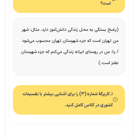
است؟
(پاسخ بستگی به محل زندگی دانش‌آموز دارد، مثال: شهر
من تهران است که جزء شهرستان تهران محسوب می‌شود
/ یا: من در روستای ابیانه زندگی می‌کنم که جزء شهرستان
نطنز است.)
۱ـ کاربرگهٔ شماره (۳) را برای آشنایی بیشتر با تقسیمات
کشوری در کلاس کامل کنید.