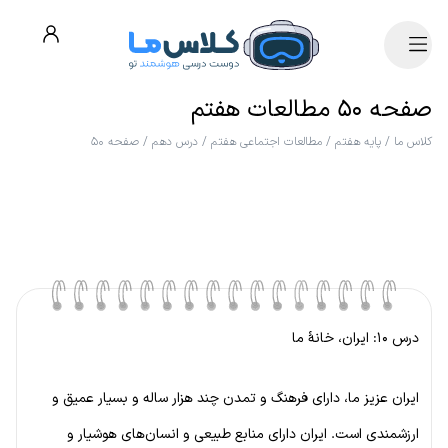
صفحه ۵۰ مطالعات هفتم
کلاس ما
/
پایه هفتم
/
مطالعات اجتماعی هفتم
/
درس دهم
/
صفحه ۵۰
درس ۱۰: ایران، خانهٔ ما
ایران عزیز ما، دارای فرهنگ و تمدن چند هزار ساله و بسیار عمیق و
ارزشمندی است. ایران دارای منابع طبیعی و انسان‌های هوشیار و