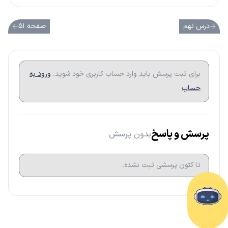
درس نهم
صفحه ۵۱
برای ثبت پرسش باید وارد حساب کاربری خود شوید.
ورود به
حساب
پرسش و پاسخ
بدون پرسش
تا کتون پرسشی ثبت نشده.