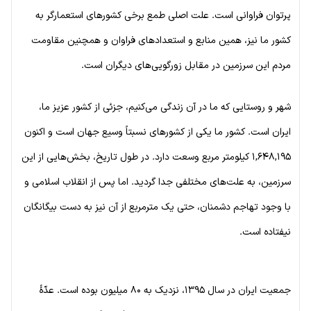
پرتوان فراوانی است. علت اصلی طمع برخی کشورهای استعمارگر به
کشور ما نیز، همین منابع و استعدادهای فراوان و همچنین مقاومت
مردم این سرزمین در مقابل زورگویی‌های دیگران است.
شهر و روستایی که ما در آن زندگی می‌کنیم، جزئی از کشور عزیز ما،
ایران است. کشور ما یکی از کشورهای نسبتاً وسیع جهان است و اکنون
۱,۶۴۸,۱۹۵ کیلومتر مربع وسعت دارد. در طول تاریخ، بخش‌هایی از این
سرزمین، به علت‌های مختلفی جدا گردید. اما پس از انقلاب اسلامی و
با وجود تهاجم دشمنان، حتی یک مترمربع از آن نیز به دست بیگانگان
نیفتاده است.
جمعیت ایران در سال ۱۳۹۵، نزدیک به ۸۰ میلیون بوده است. عدّهٔ