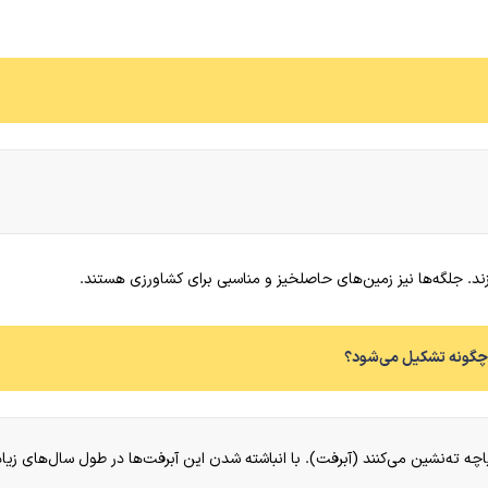
. جلگه‌ها نیز زمین‌های حاصلخیز و مناسبی برای کشاورزی هستند.
گه چگونه تشکیل می‌شود؟
اچه ته‌نشین می‌کنند (آبرفت). با انباشته شدن این آبرفت‌ها در طول سال‌های زی