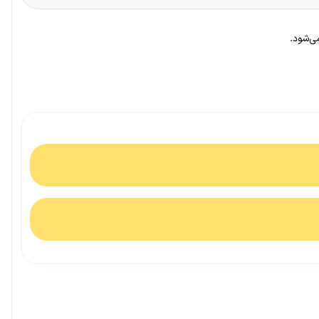
می‌شود.