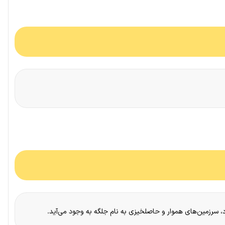
اد، سرزمین‌های هموار و حاصلخیزی به نام جلگه به وجود می‌آید.