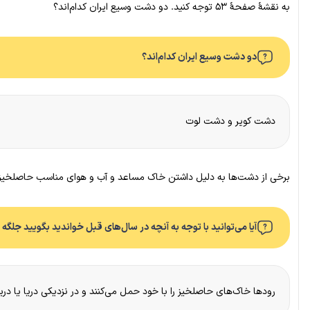
به نقشهٔ صفحهٔ ۵۳ توجه کنید. دو دشت وسیع ایران کدام‌اند؟
دو دشت وسیع ایران کدام‌اند؟
دشت کویر و دشت لوت
برخی از دشت‌ها به دلیل داشتن خاک مساعد و آب و هوای مناسب حاصلخیزند
آیا می‌توانید با توجه به آنچه در سال‌های قبل خواندید بگویید جل
رودها خاک‌های حاصلخیز را با خود حمل می‌کنند و در نزدیکی دریا یا دری