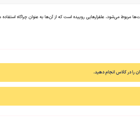
ت‌ها مربوط می‌شود، علفزارهایی روییده است که از آن‌ها به عنوان چراگاه استفاده 