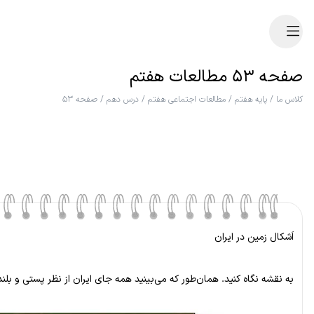
صفحه ۵۳ مطالعات هفتم
کلاس ما
/
پایه هفتم
/
مطالعات اجتماعی هفتم
/
درس دهم
/
صفحه ۵۳
اَشکال زمین در ایران
به نقشه نگاه کنید. همان‌طور که می‌بینید همه جای ایران از نظر پستی و 