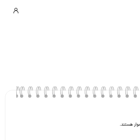
وار هستند.