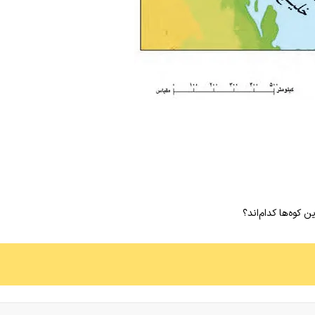
ن کوه‌ها کدام‌اند؟