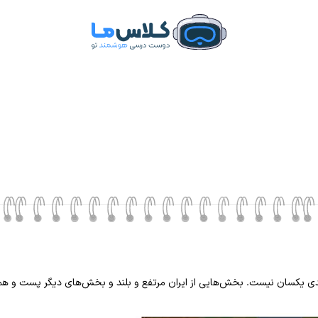
بلندی یکسان نیست. بخش‌هایی از ایران مرتفع و بلند و بخش‌های دیگر پست و هم