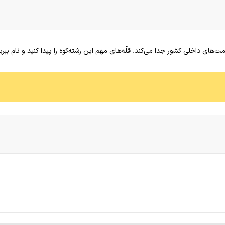
مت‌های داخلی کشور جدا می‌کند. قلّه‌های مهم این رشته‌کوه را پیدا کنید و نام ببری