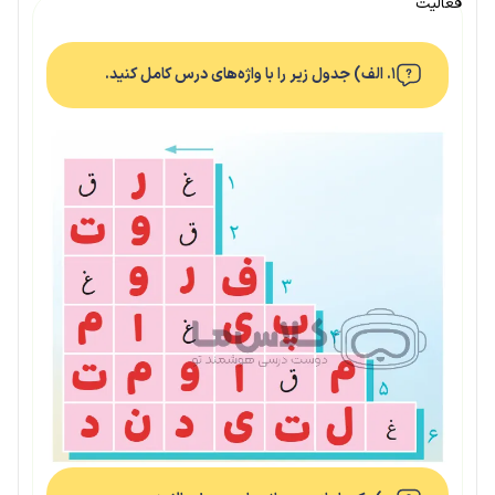
فعالیت
۱. الف) جدول زیر را با واژه‌های درس کامل کنید.