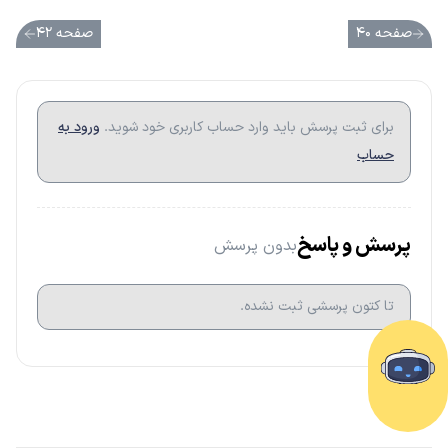
صفحه ۴۰
صفحه ۴۲
برای ثبت پرسش باید وارد حساب کاربری خود شوید.
ورود به
حساب
پرسش و پاسخ
بدون پرسش
تا کتون پرسشی ثبت نشده.