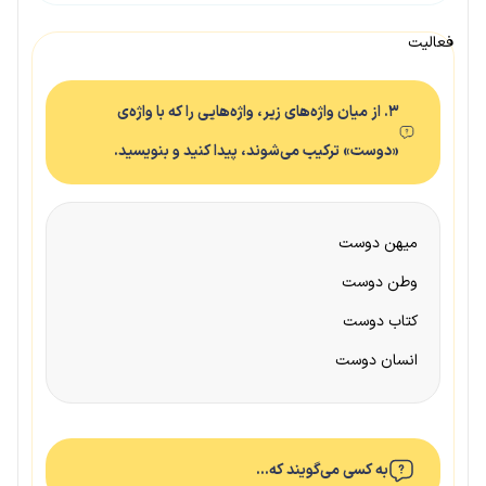
فعالیت
۳. از میان واژه‌های زیر، واژه‌هایی را که با واژه‌ی
«دوست» ترکیب می‌شوند، پیدا کنید و بنویسید.
میهن دوست
وطن دوست
کتاب دوست
انسان دوست
به کسی می‌گویند که…