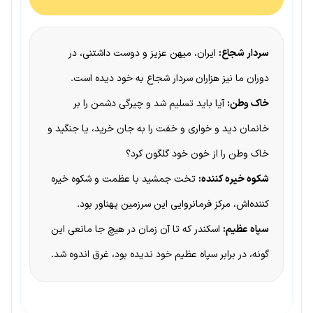
سردار شجاع:
ایران، میهن عزیز و دوست داشتنی، در
دوران ما نیز هزاران سردار شجاع به خود دیده است.
خاک وطن:
آیا باید تسلیم شد و چیرگی دشمن را بر
خانمان دید و خواری و خفت را به جان خرید، یا جنگید و
خاک وطن را از خون خود گلگون کرد؟
شکوه خیره کننده:
تخت جمشید با عظمت و شکوه خیره
کننده‌اش، مرکز فرمانروایی این سرزمین پهناور بود.
سپاه عظیم:
اسکندر که تا آن زمان در هیچ جا مانعی این
گونه، در برابر سپاه عظیم خود ندیده بود، غرق اندوه شد.