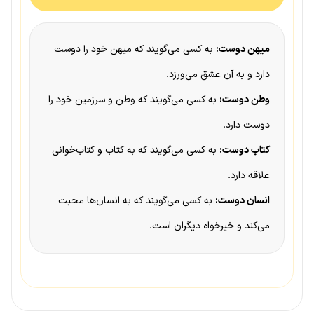
میهن دوست:
به کسی می‌گویند که میهن خود را دوست
دارد و به آن عشق می‌ورزد.
وطن دوست:
به کسی می‌گویند که وطن و سرزمین خود را
دوست دارد.
کتاب دوست:
به کسی می‌گویند که به کتاب و کتاب‌خوانی
علاقه دارد.
انسان دوست:
به کسی می‌گویند که به انسان‌ها محبت
می‌کند و خیرخواه دیگران است.