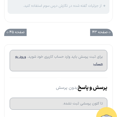
🔸 از جزئیات گفته شده در نگارش درس سوم استفاده کنید.
صفحه ۴۳
صفحه ۴۵
برای ثبت پرسش باید وارد حساب کاربری خود شوید.
ورود به
حساب
پرسش و پاسخ
بدون پرسش
تا کتون پرسشی ثبت نشده.