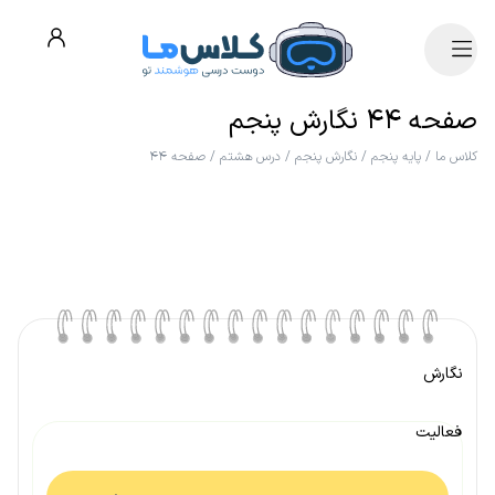
صفحه ۴۴ نگارش پنجم
کلاس ما
/
پایه پنجم
/
نگارش پنجم
/
درس هشتم
/
صفحه ۴۴
نگارش
فعالیت