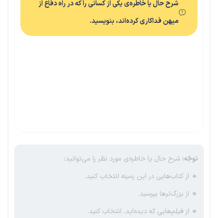
شرح حال یا خاطره‌ی یکی از کسانی را که در راه دفاع از
میهن فداکاری کرده‌اند، بنویسید.
توجّه:
شرح حال یا خاطره‌ی مورد نظر را می‌توانید:
🔸 از کتاب‌هایی در این زمینه انتخاب کنید.
🔸 از بزرگ‌ترها بپرسید.
🔸 از فیلم‌هایی که دیده‌اید، انتخاب کنید.