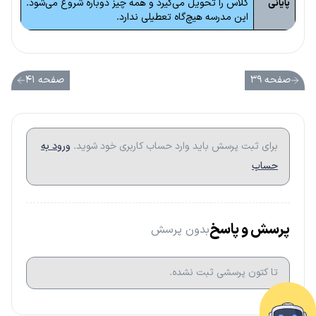
پایانی
کلاس را تحویل می‌گیرد و همه چیز دوباره شروع می‌شود.
این مدرسه هیچ‌گاه تعطیلی ندارد.
صفحه ۳۹
صفحه ۴۱
برای ثبت پرسش باید وارد حساب کاربری خود شوید.
ورود به
حساب
پرسش و پاسخ
بدون پرسش
تا کتون پرسشی ثبت نشده.