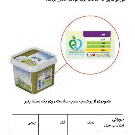
تصویری از برچسب سیب سلامت روی یک بسته پنیر
خوراکی
نمک
قند
چربی
انتخاب شده