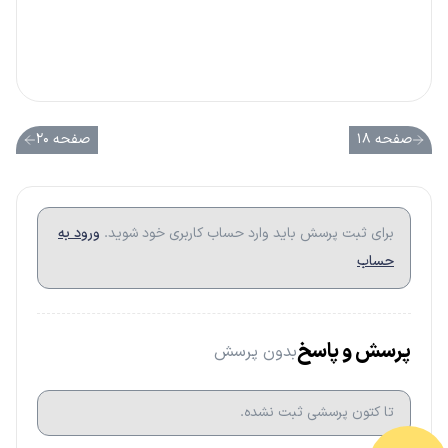
صفحه ۱۸
صفحه ۲۰
برای ثبت پرسش باید وارد حساب کاربری خود شوید.
ورود به
حساب
پرسش و پاسخ
بدون پرسش
تا کتون پرسشی ثبت نشده.