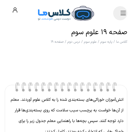
صفحه ۱۹ علوم سوم
کلاس ما
/
پایه سوم
/
علوم سوم
/
درس دوم
/
صفحه ۱۹
انش‌آموزان خوراکی‌های بسته‌بندی شده را به کلاس علوم آوردند. معلم
از آن‌ها خواست به برچسب سیب سلامت که روی بسته‌بندی‌ها قرار
دارد توجه کنند. سپس بچه‌ها با راهنمایی معلم جدول زیر را برای
خوراکی‌هایی که انتخاب کرده بودند، کامل کردند: