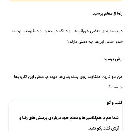
رضا از معلم پرسید:
در بسته‌بندی بعضی خوراکی‌ها مواد نگه دارنده و مواد افزودنی نوشته
شده است. این‌ها چه معنی دارند؟
آرش پرسید:
من دو تاریخ متفاوت روی بسته‌بندی‌ها دیده‌ام. معنی این تاریخ‌ها
چیست؟
گفت و گو
شما هم با هم‌کلاسی‌ها و معلم خود درباره‌ی پرسش‌های رضا و
آرش گفت‌وگو کنید.