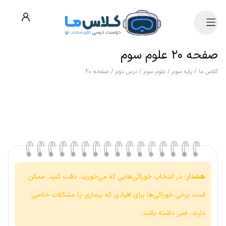
صفحه ۲۰ علوم سوم
کلاس ما
/
پایه سوم
/
علوم سوم
/
درس دوم
/
صفحه ۲۰
هشدار
: در انتخاب خوراکی‌هایی که می‌خورید، دقت کنید. ممکن
است برخی خوراکی‌ها برای افرادی که بیماری یا مشکلات خاصی
دارند، ضرر داشته باشد.